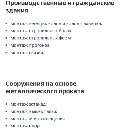
Производственные и гражданские
здания
монтаж несущих колон и колон фахверка;
монтаж стропильных балок;
монтаж стропильных ферм;
монтаж прогонов;
монтаж связей.
Сооружения на основе
металлического проката
монтаж эстакад;
монтаж вышек связи;
монтаж мачт освещения;
монтаж опор;