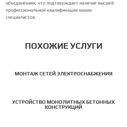
объединениях, что подтверждает наличие высшей
профессиональной квалификации наших
специалистов.
ПОХОЖИЕ УСЛУГИ
МОНТАЖ СЕТЕЙ ЭЛЕКТРОСНАБЖЕНИЯ
УСТРОЙСТВО МОНОЛИТНЫХ БЕТОННЫХ
КОНСТРУКЦИЙ