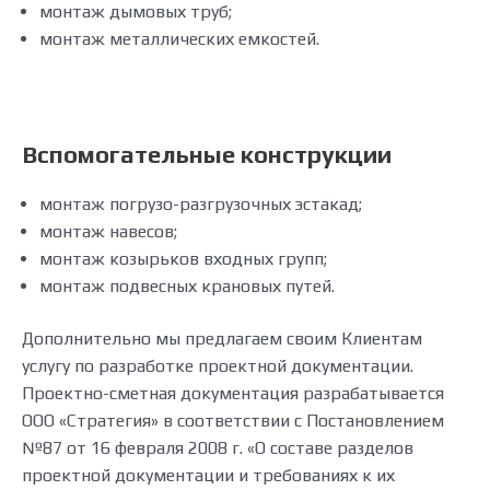
монтаж дымовых труб;
монтаж металлических емкостей.
Вспомогательные конструкции
монтаж погрузо-разгрузочных эстакад;
монтаж навесов;
монтаж козырьков входных групп;
монтаж подвесных крановых путей.
Дополнительно мы предлагаем своим Клиентам
услугу по разработке проектной документации.
Проектно-сметная документация разрабатывается
ООО «Стратегия» в соответствии с Постановлением
№87 от 16 февраля 2008 г. «О составе разделов
проектной документации и требованиях к их