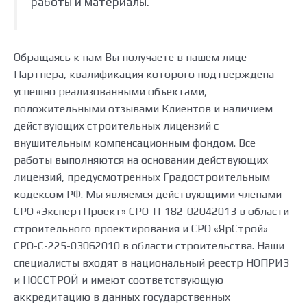
работы и материалы.
Обращаясь к нам Вы получаете в нашем лице
Партнера, квалификация которого подтверждена
успешно реализованными объектами,
положительными отзывами Клиентов и наличием
действующих строительных лицензий с
внушительным компенсационным фондом. Все
работы выполняются на основании действующих
лицензий, предусмотренных Градостроительным
кодексом РФ. Мы являемся действующими членами
СРО «ЭкспертПроект
» СРО-П-182-02042013 в области
строительного проектирования и СРО «ЯрСтрой»
СРО-С-225-03062010 в области строительства. Наши
специалисты входят в национальный реестр НОПРИЗ
и НОССТРОЙ и имеют соответствующую
аккредитацию в данных государственных