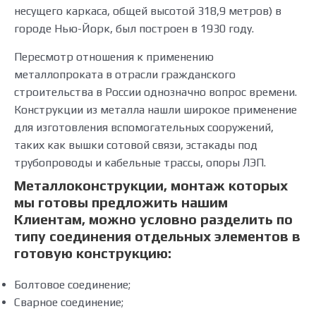
несущего каркаса, общей высотой 318,9 метров) в
городе Нью-Йорк, был построен в 1930 году.
Пересмотр отношения к применению
металлопроката в отрасли гражданского
строительства в России однозначно вопрос времени.
Конструкции из металла нашли широкое применение
для изготовления вспомогательных сооружений,
таких как вышки сотовой связи, эстакады под
трубопроводы и кабельные трассы, опоры ЛЭП.
Металлоконструкции, монтаж которых
мы готовы предложить нашим
Клиентам, можно условно разделить по
типу соединения отдельных элементов в
готовую конструкцию:
Болтовое соединение;
Сварное соединение;