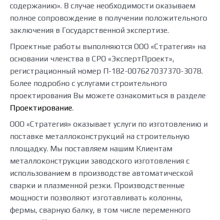
содержанию». В случае необходимости оказываем
полное сопровождение в получении положительного
заключения в Государственной экспертизе.
Проектные работы выполняются ООО «Стратегия» на
основании членства в СРО «ЭкспертПроект»,
регистрационный номер П-182-007627037370-3078.
Более подробно с услугами строительного
проектирования Вы можете ознакомиться в разделе
Проектирование
.
ООО «Стратегия» оказывает услуги по изготовлению и
поставке металлоконструкций на строительную
площадку. Мы поставляем нашим Клиентам
металлоконструкции заводского изготовления с
использованием в производстве автоматической
сварки и плазменной резки. Производственные
мощности позволяют изготавливать колонны,
фермы, сварную балку, в том числе переменного