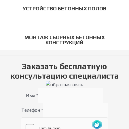
УСТРОЙСТВО БЕТОННЫХ ПОЛОВ
МОНТАЖ СБОРНЫХ БЕТОННЫХ
КОНСТРУКЦИЙ
Заказать бесплатную
консультацию специалиста
Имя
*
Телефон
*