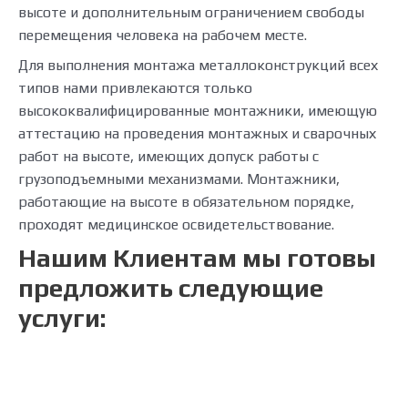
высоте и дополнительным ограничением свободы
перемещения человека на рабочем месте.
Для выполнения монтажа металлоконструкций всех
типов нами привлекаются только
высококвалифицированные монтажники, имеющую
аттестацию на проведения монтажных и сварочных
работ на высоте, имеющих допуск работы с
грузоподъемными механизмами. Монтажники,
работающие на высоте в обязательном порядке,
проходят медицинское освидетельствование.
Нашим Клиентам мы готовы
предложить следующие
услуги: