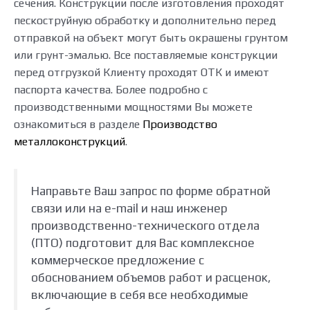
сечения. Конструкции после изготовления проходят
пескоструйную обработку и дополнительно перед
отправкой на объект могут быть окрашены грунтом
или грунт-эмалью. Все поставляемые конструкции
перед отгрузкой Клиенту проходят ОТК и имеют
паспорта качества. Более подробно с
производственными мощностями Вы можете
ознакомиться в разделе
Производство
металлоконструкций
.
Направьте Ваш запрос по форме обратной
связи или на e-mail и наш инженер
производственно-технического отдела
(ПТО) подготовит для Вас комплексное
коммерческое предложение с
обоснованием объемов работ и расценок,
включающие в себя все необходимые