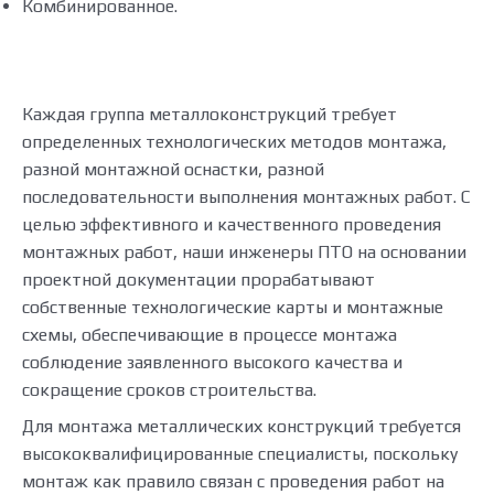
Комбинированное.
Каждая группа металлоконструкций требует
определенных технологических методов монтажа,
разной монтажной оснастки, разной
последовательности выполнения монтажных работ. С
целью эффективного и качественного проведения
монтажных работ, наши инженеры ПТО на основании
проектной документации прорабатывают
собственные технологические карты и монтажные
схемы, обеспечивающие в процессе монтажа
соблюдение заявленного высокого качества и
сокращение сроков строительства.
Для монтажа металлических конструкций требуется
высококвалифицированные специалисты, поскольку
монтаж как правило связан с проведения работ на