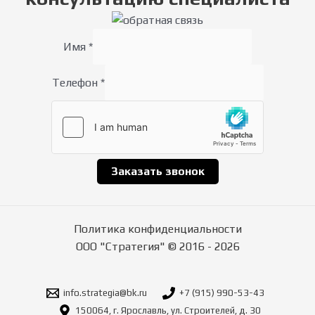
Имя
*
Телефон
*
Заказать звонок
Политика конфиденциальности
ООО "Стратегия" © 2016 - 2026
info.strategia@bk.ru
+7 (915) 990-53-43
150064, г. Ярославль, ул. Строителей, д. 30