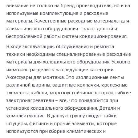
внимание не только на бренд производителя, но и на
используемые комплектующие и расходные
материалы. Качественные расходные материалы для
климатического оборудования – залог долгой и
беспроблемной работы систем кондиционирования.
В ходе эксплуатации, обслуживания и ремонта
техники необходимы специализированные расходные
материалы для холодильного оборудования. Условно
их можно разделить на следующие категории.
Аксессуары для монтажа. Это изоляционные ленты
различной ширины, защитные колпачки, крепежные
элементы, кабели, морозоустойчивые шторки, гибкие
электронагреватели – все, что понадобится при
установке холодильного оборудования. Детали и
комплектующие. В данную группу входят гайки,
штуцеры, фитинги и прочие элементы, которые
используются при сборке климатических и