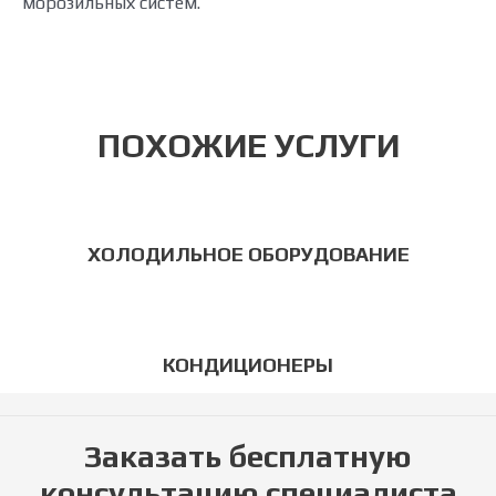
морозильных систем.
ПОХОЖИЕ УСЛУГИ
ХОЛОДИЛЬНОЕ ОБОРУДОВАНИЕ
КОНДИЦИОНЕРЫ
Заказать бесплатную
консультацию специалиста