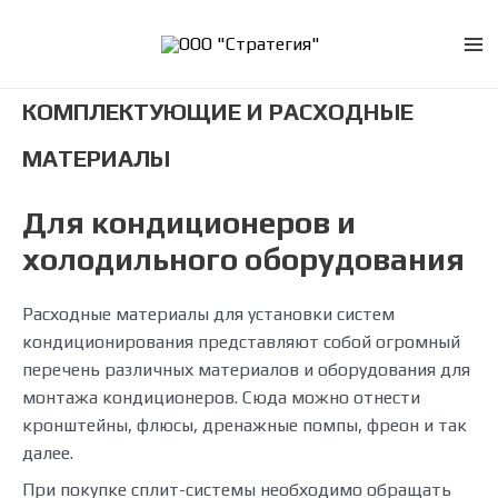
Перейти
к
Ma
содержимому
КОМПЛЕКТУЮЩИЕ И РАСХОДНЫЕ
Me
МАТЕРИАЛЫ
Для кондиционеров и
холодильного оборудования
Расходные материалы для установки систем
кондиционирования представляют собой огромный
перечень различных материалов и оборудования для
монтажа кондиционеров. Сюда можно отнести
кронштейны, флюсы, дренажные помпы, фреон и так
далее.
При покупке сплит-системы необходимо обращать