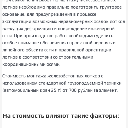
лотков необходимо правильно подготовить грунтовое
основание, для предупреждения в процессе
эксплуатации возможных неравномерных осадок лотков
влекущих деформацию и повреждение инженерной
сети. При производстве работ необходимо уделить
особое внимание обеспечению проектной перевязки
линейного объекта сети и правильной ориентации
лотков в соответствии со строительными
координационными осями.
Стоимость монтажа железобетонных лотков с
использованием стандартной грузоподъемной техники
(автомобильный кран 25 т) от 700 рублей за элемент.
На стоимость влияют такие факторы: