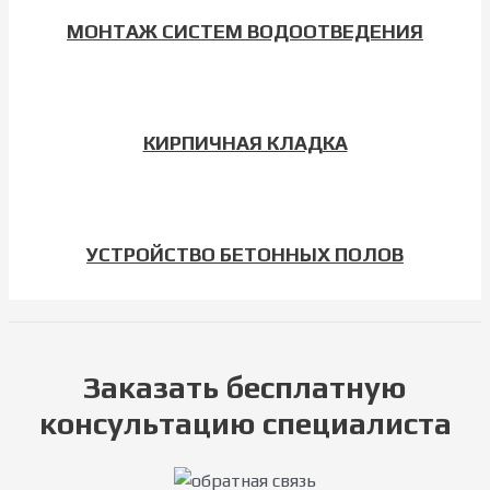
МОНТАЖ СИСТЕМ ВОДООТВЕДЕНИЯ
КИРПИЧНАЯ КЛАДКА
УСТРОЙСТВО БЕТОННЫХ ПОЛОВ
Заказать бесплатную
консультацию специалиста