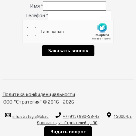
Имя
*
Телефон
*
Заказать звонок
Политика конфиденциальности
ООО "Стратегия" © 2016 - 2026
info.strategia@bk.ru
+7 (915) 990-53-43
150064, г.
Ярославль, ул. Строителей, д. 30
Задать вопрос