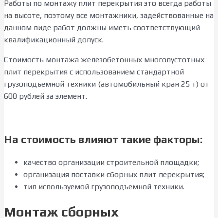
Работы по монтажу плит перекрытия это всегда работы
на высоте, поэтому все монтажники, задействованные на
данном виде работ должны иметь соответствующий
квалификационный допуск.
Стоимость монтажа железобетонных многопустотных
плит перекрытия с использованием стандартной
грузоподъемной техники (автомобильный кран 25 т) от
600 рублей за элемент.
На стоимость влияют такие факторы:
качество организации строительной площадки;
организация поставки сборных плит перекрытия;
тип используемой грузоподъемной техники.
Монтаж сборных