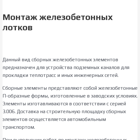
Монтаж железобетонных
лотков
Данный вид сборных железобетонных элементов
предназначен для устройства подземных каналов для
прокладки теплотрасс и иных инженерных сетей.
Сборные элементы представляют собой железобетонные
П-образные формы, изготовленные в заводских условиях.
Элементы изготавливаются в соответствии с серией
3.006. Доставка на строительную площадку сборных
элементов осуществляется автомобильным
транспортом.
При выполнении работ по монтажу железобетонных