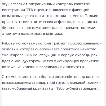
осуществляют операционный контроль качества
конструкции ОТК с целью выявления и фиксации
возможных дефектов изготовления элемента. Только
при отсутствии критических дефектов, влияющих на
безопасность эксплуатации здания, элемент получает
отметку о возможности монтажа.
Работы по монтажу колонн требуют профессиональной
оснастки, которая обеспечивает проектное качество
смонтированных конструкций. В первую очередь речь
идет о «кондукторах», четко фиксирующих проектное
положение колонн в вертикальной плоскости.
Стоимость монтажа сборных железобетонных колонн с
использованием стандартной грузоподъемной техники
(автомобильный кран 25т) от 1500 рублей за элемент.