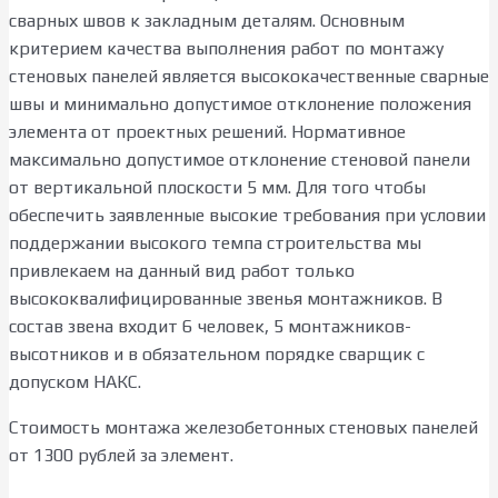
сварных швов к закладным деталям. Основным
критерием качества выполнения работ по монтажу
стеновых панелей является высококачественные сварные
швы и минимально допустимое отклонение положения
элемента от проектных решений. Нормативное
максимально допустимое отклонение стеновой панели
от вертикальной плоскости 5 мм. Для того чтобы
обеспечить заявленные высокие требования при условии
поддержании высокого темпа строительства мы
привлекаем на данный вид работ только
высококвалифицированные звенья монтажников. В
состав звена входит 6 человек, 5 монтажников-
высотников и в обязательном порядке сварщик с
допуском НАКС.
Стоимость монтажа железобетонных стеновых панелей
от 1300 рублей за элемент.