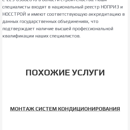
специалисты входят в национальный реестр НОПРИЗ и
НОССТРОЙ и имеют соответствующую аккредитацию в
данных государственных объединениях, что
подтверждает наличие высшей профессиональной
квалификации наших специалистов.
ПОХОЖИЕ УСЛУГИ
МОНТАЖ СИСТЕМ КОНДИЦИОНИРОВАНИЯ