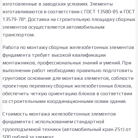
изготовленные в заводских условиях. Элементы
изготавливаются в соответствии с ГОСТ 13580-85 и ГОСТ
13579-78*. Доставка на строительную площадку сборных
элементов осуществляется автомобильным
транспортом.
Работа по монтажу сборных железобетонных элементов
фундамента требует высокой квалификации
монтажников, профессиональных знаний и умений. При
выполнении работ необходимо правильно подготовить
грунтовое основание для монтажа элементов, соблюсти
проектную перевязку сборных железобетонных блоков,
обеспечить четкую ориентацию блоков в соответствии
со строительными координационными осями здания.
Стоимость монтажа железобетонных элементов
фундамента с использованием стандартной
грузоподъемной техники (автомобильный кран 25т) от
500 рублей за элемент.