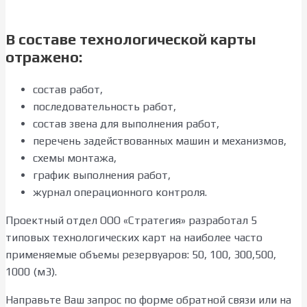
В составе технологической карты
отражено:
состав работ,
последовательность работ,
состав звена для выполнения работ,
перечень задействованных машин и механизмов,
схемы монтажа,
график выполнения работ,
журнал операционного контроля.
Проектный отдел ООО «Стратегия» разработал 5
типовых технологических карт на наиболее часто
применяемые объемы резервуаров: 50, 100, 300,500,
1000 (м3).
Направьте Ваш запрос по форме обратной связи или на