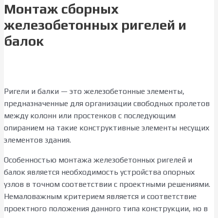
Монтаж сборных
железобетонных ригелей и
балок
Ригели и балки — это железобетонные элементы,
предназначенные для организации свободных пролетов
между колонн или простенков с последующим
опиранием на такие конструктивные элементы несущих
элементов здания.
Особенностью монтажа железобетонных ригелей и
балок является необходимость устройства опорных
узлов в точном соответствии с проектными решениями.
Немаловажным критерием является и соответствие
проектного положения данного типа конструкции, но в