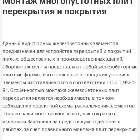
Монтаж многопустотных плит
перекрытия и покрытия
Данный вид сборных железобетонных элементов
предназначен для устройства перекрытий и покрытий
жилых, общественных и производственных зданий.
Сборные элементы представляют собой железобетонные
плитные формы, изготовленные в заводских условиях.
Элементы изготавливаются в соответствии с ГОСТ 9561-
91. Особенностью монтажа железобетонных плит
перекрытия является необходимость в точном
соблюдении проектной схемы расположения элементов.
Только наши монтажники знают, как сократить
издержки Заказчика на предстоящих отделочных
работах, за счет правильного монтажа плит перекрытия.