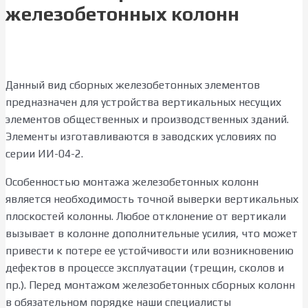
железобетонных колонн
Данный вид сборных железобетонных элементов
предназначен для устройства вертикальных несущих
элементов общественных и производственных зданий.
Элементы изготавливаются в заводских условиях по
серии ИИ-04-2.
Особенностью монтажа железобетонных колонн
является необходимость точной выверки вертикальных
плоскостей колонны. Любое отклонение от вертикали
вызывает в колонне дополнительные усилия, что может
привести к потере ее устойчивости или возникновению
дефектов в процессе эксплуатации (трещин, сколов и
пр.). Перед монтажом железобетонных сборных колонн
в обязательном порядке наши специалисты