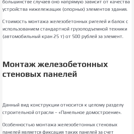
большинстве случаев оно напрямую зависит от качества
устройства нижележащих (опорных) элементов здания.
Стоимость монтажа железобетонных ригелей и балок с
использованием стандартной грузоподъемной техники
(автомобильный кран 25 т) от 500 рублей за элемент.
Монтаж железобетонных
стеновых панелей
Данный вид конструкции относится к целому разделу
строительной отрасли – «Панельное домостроение».
Особенностью монтажа железобетонных стеновых
панелей является фиксация таких панелей за счет