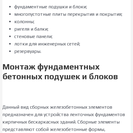
фундаментные подушки и блоки;
многопустотные плиты перекрытия и покрытия;
колонны;
ригеля и балки;
стеновые панели;
лотки для инженерных сетей;
резервуары.
Монтаж фундаментных
бетонных подушек и блоков
Данный вид сборных железобетонных элементов
предназначен для устройства ленточных фундаментов
кирпичных бескаркасных зданий. Сборные элементы
представляют собой железобетонные формы,