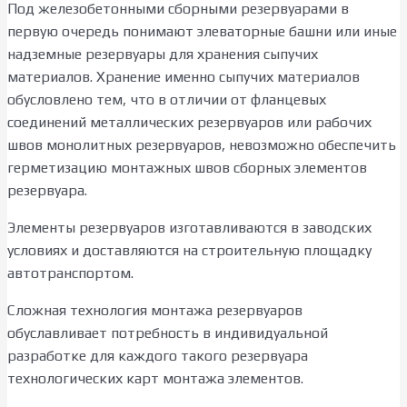
Под железобетонными сборными резервуарами в
первую очередь понимают элеваторные башни или иные
надземные резервуары для хранения сыпучих
материалов. Хранение именно сыпучих материалов
обусловлено тем, что в отличии от фланцевых
соединений металлических резервуаров или рабочих
швов монолитных резервуаров, невозможно обеспечить
герметизацию монтажных швов сборных элементов
резервуара.
Элементы резервуаров изготавливаются в заводских
условиях и доставляются на строительную площадку
автотранспортом.
Сложная технология монтажа резервуаров
обуславливает потребность в индивидуальной
разработке для каждого такого резервуара
технологических карт монтажа элементов.