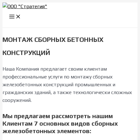
Перейти
к
Main
Menu
содержимому
МОНТАЖ СБОРНЫХ БЕТОННЫХ
КОНСТРУКЦИЙ
Наша Компания предлагает своим клиентам
профессиональные услуги по монтажу сборных
железобетонных конструкций промышленных и
гражданских зданий, а также технологически сложных
сооружений.
Мы предлагаем рассмотреть нашим
Клиентам 7 основных видов сборных
железобетонных элементов: