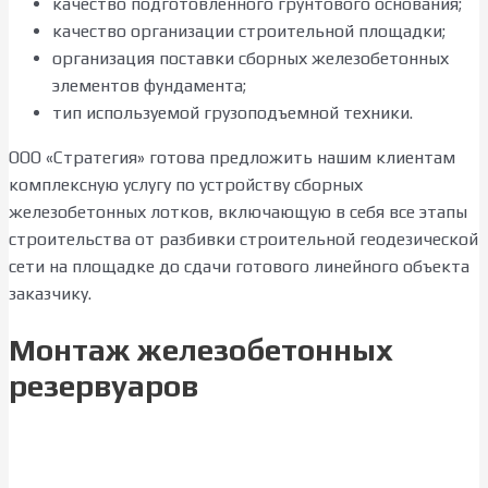
качество подготовленного грунтового основания;
качество организации строительной площадки;
организация поставки сборных железобетонных
элементов фундамента;
тип используемой грузоподъемной техники.
ООО «Стратегия» готова предложить нашим клиентам
комплексную услугу по устройству сборных
железобетонных лотков, включающую в себя все этапы
строительства от разбивки строительной геодезической
сети на площадке до сдачи готового линейного объекта
заказчику.
Монтаж железобетонных
резервуаров