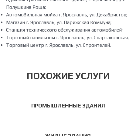
Полушкина Роща;
Автомобильная мойка г. Ярославль, ул. Декабристов;
Магазин г. Ярославль, ул. Парижская Коммуна;
Станция технического обслуживания автомобилей;
Торговый павильоны г. Ярославль, ул. Спартаковская;
Торговый центр г. Ярославль, ул. Строителей.
ПОХОЖИЕ УСЛУГИ
ПРОМЫШЛЕННЫЕ ЗДАНИЯ
ЖИЛЫЕ ЗДАНИЯ