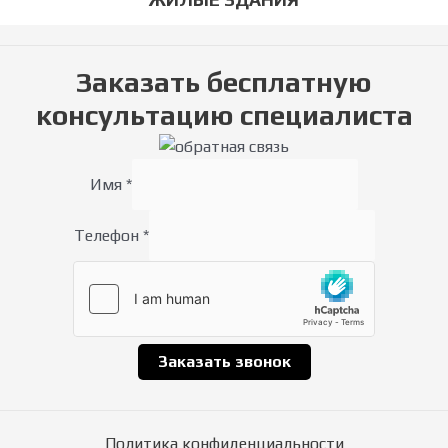
Заказать бесплатную
консультацию специалиста
Имя
*
Телефон
*
Заказать звонок
Политика конфиденциальности