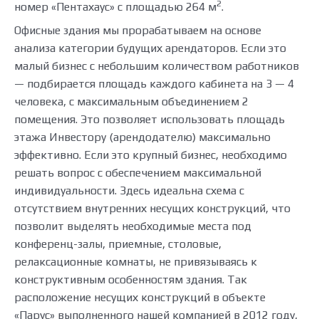
2
номер «Пентахаус» с площадью 264 м
.
Офисные здания мы прорабатываем на основе
анализа категории будущих арендаторов. Если это
малый бизнес с небольшим количеством работников
— подбирается площадь каждого кабинета на 3 — 4
человека, с максимальным объединением 2
помещения. Это позволяет использовать площадь
этажа Инвестору (арендодателю) максимально
эффективно. Если это крупный бизнес, необходимо
решать вопрос с обеспечением максимальной
индивидуальности. Здесь идеальна схема с
отсутствием внутренних несущих конструкций, что
позволит выделять необходимые места под
конференц-залы, приемные, столовые,
релаксационные комнаты, не привязываясь к
конструктивным особенностям здания. Так
расположение несущих конструкций в объекте
«Парус» выполненного нашей компанией в 2012 году,