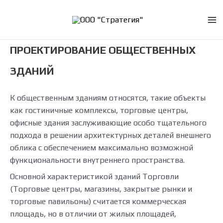
Перейти
к
Ma
содержимому
ПРОЕКТИРОВАНИЕ ОБЩЕСТВЕННЫХ
Me
ЗДАНИЙ
К общественным зданиям относятся, такие объекты
как гостиничные комплексы, торговые центры,
офисные здания заслуживающие особо тщательного
подхода в решении архитектурных деталей внешнего
облика с обеспечением максимально возможной
функциональности внутреннего пространства.
Основной характеристикой зданий Торговли
(Торговые центры, магазины, закрытые рынки и
торговые павильоны) считается коммерческая
площадь, но в отличии от жилых площадей,