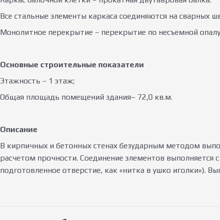
Все стальные элементы каркаса соединяются на сварных ш
Монолитное перекрытие – перекрытие по несъемной опалу
Основные строительные показатели
Этажность – 1 этаж;
Общая площадь помещений здания– 72,0 кв.м.
Описание
В кирпичных и бетонных стенах безударным методом выпо
расчетом прочности. Соединение элементов выполняется с
подготовленное отверстие, как «нитка в ушко иголки»). 