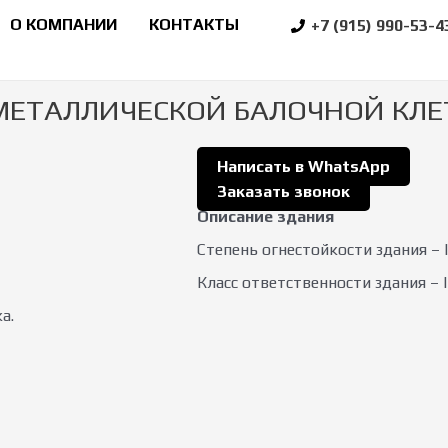
О КОМПАНИИ
КОНТАКТЫ
+7 (915) 990-53-4
МЕТАЛЛИЧЕСКОЙ БАЛОЧНОЙ КЛЕ
Написать в WhatsApp
Заказать звонок
Описание здания
Степень огнестойкости здания – 
Класс ответственности здания – I
а.