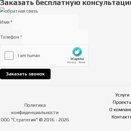
Заказать бесплатную консультаци
Имя
*
Телефон
*
Заказать звонок
Услуги
Проект
Политика
О компан
конфиденциальности
Контакт
ООО "Стратегия" © 2016 - 2026